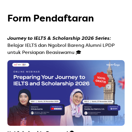
Form Pendaftaran
Journey to IELTS & Scholarship 2026 Series: 
Belajar IELTS
dan Ngobrol Bareng Alumni LPDP
untuk Persiapan Beasiswamu 🎓